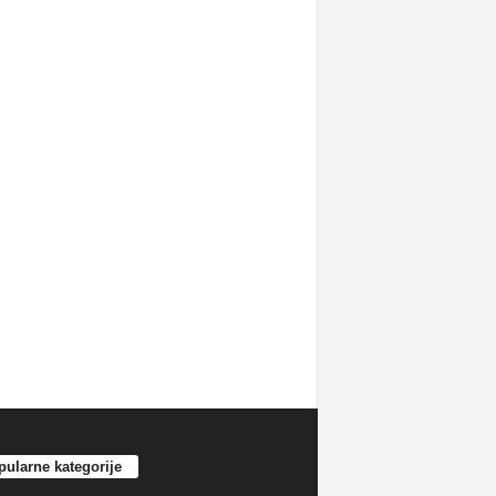
ularne kategorije