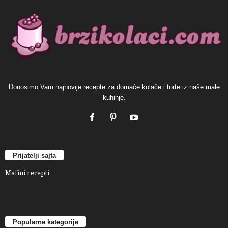
Donosimo Vam najnovije recepte za domaće kolače i torte iz naše male
kuhinje.
Prijatelji sajta
Mafini recepti
Popularne kategorije