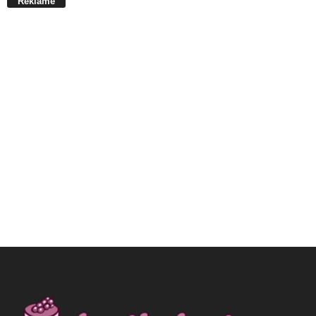
Reklame