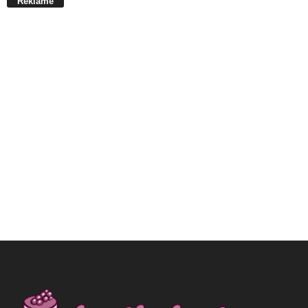
Reklame