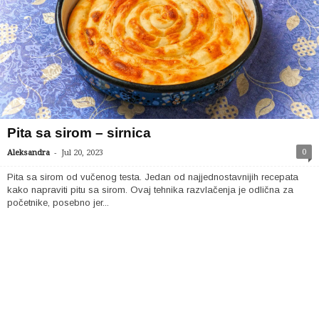
Pita sa sirom – sirnica
-
0
Aleksandra
Jul 20, 2023
Pita sa sirom od vučenog testa. Jedan od najjednostavnijih recepata
kako napraviti pitu sa sirom. Ovaj tehnika razvlačenja je odlična za
početnike, posebno jer...