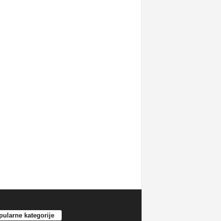
ularne kategorije