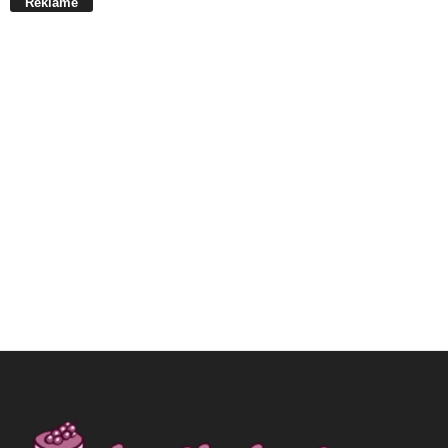
Reklame