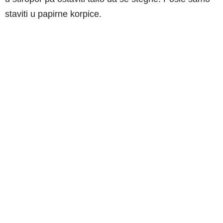
staviti u papirne korpice.