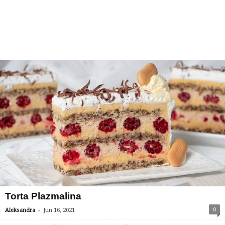
Torta Plazmalina
-
0
Aleksandra
Jun 16, 2021