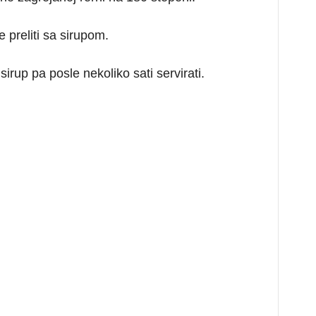
 preliti sa sirupom.
 sirup pa posle nekoliko sati servirati.