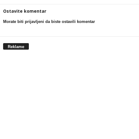
Ostavite komentar
Morate biti prijavljeni da biste ostavili komentar
Reklame