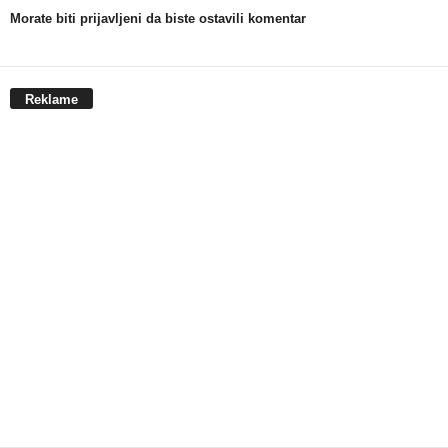
Morate biti prijavljeni da biste ostavili komentar
Reklame