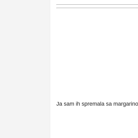
Ja sam ih spremala sa margarin