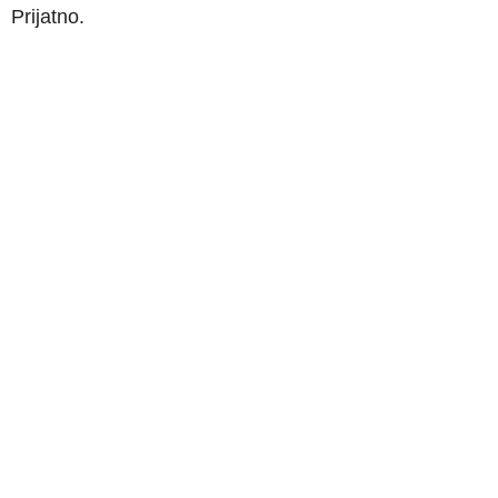
Prijatno.