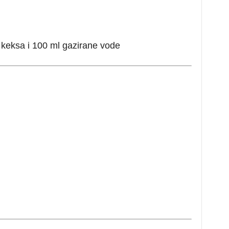
 g keksa i 100 ml gazirane vode