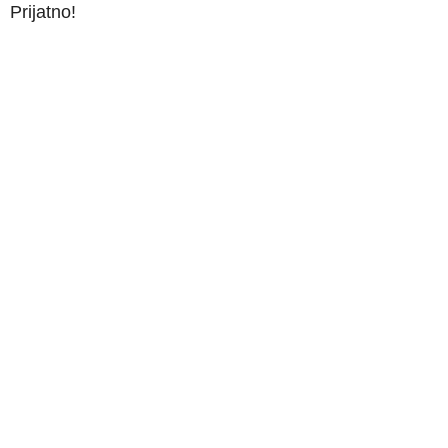
Prijatno!