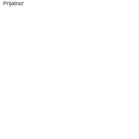
Prijatno!