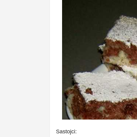
Sastojci: