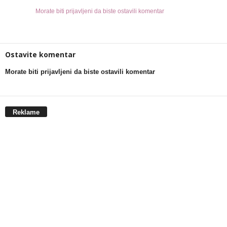
Morate biti prijavljeni da biste ostavili komentar
Ostavite komentar
Morate biti prijavljeni da biste ostavili komentar
Reklame