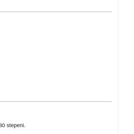
80 stepeni.