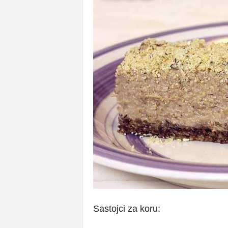
Sastojci za koru: