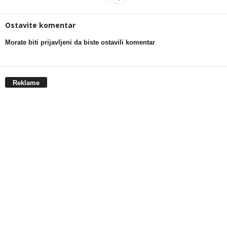
Ostavite komentar
Morate biti prijavljeni da biste ostavili komentar
Reklame