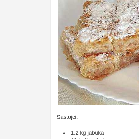
Sastojci:
1,2 kg jabuka