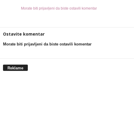
Morate biti prijavljeni da biste ostavili komentar
Ostavite komentar
Morate biti prijavljeni da biste ostavili komentar
Reklame