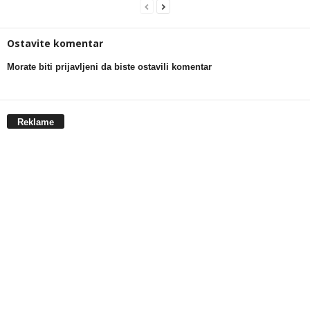
Ostavite komentar
Morate biti prijavljeni da biste ostavili komentar
Reklame