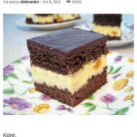
Od autora
Aleksandra
-
Oct 8, 2014
10236
Kore: