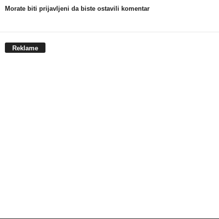
Morate biti prijavljeni da biste ostavili komentar
Reklame