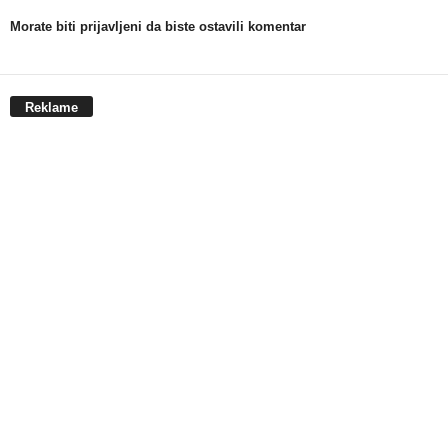
Morate biti prijavljeni da biste ostavili komentar
Reklame