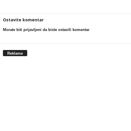
Ostavite komentar
Morate biti prijavljeni da biste ostavili komentar
Reklame