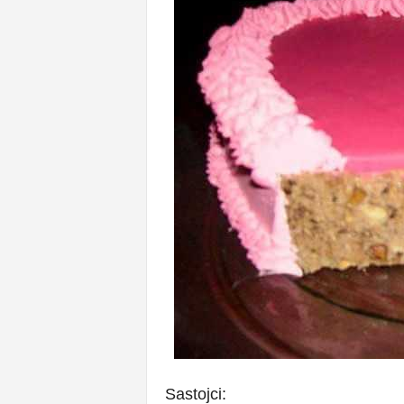
Sastojci: