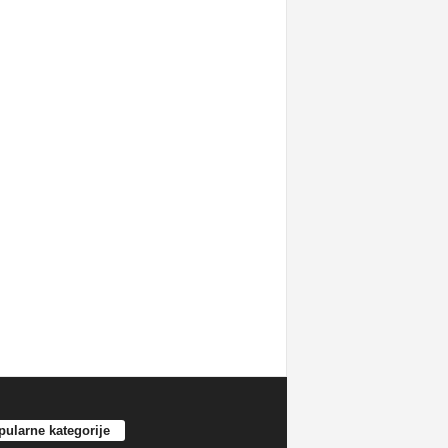
ularne kategorije