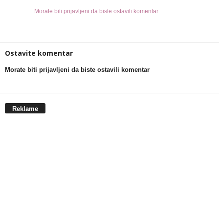
Morate biti prijavljeni da biste ostavili komentar
Ostavite komentar
Morate biti prijavljeni da biste ostavili komentar
Reklame