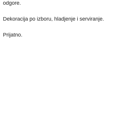
odgore.
Dekoracija po izboru, hladjenje i serviranje.
Prijatno.