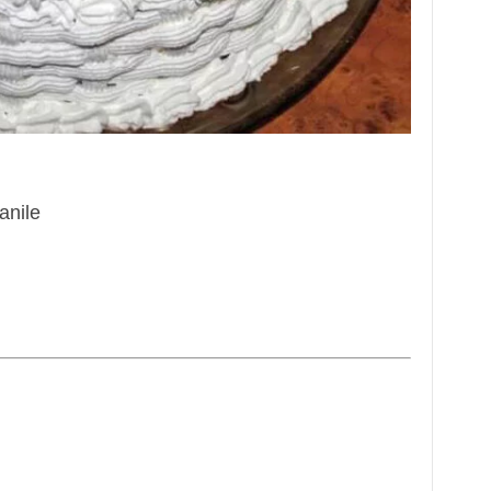
anile