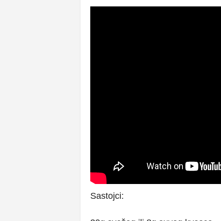
Sastojci: