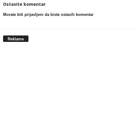
Ostavite komentar
Morate biti prijavljeni da biste ostavili komentar
Reklame