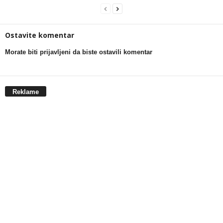
Ostavite komentar
Morate biti prijavljeni da biste ostavili komentar
Reklame