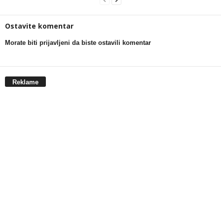
Ostavite komentar
Morate biti prijavljeni da biste ostavili komentar
Reklame