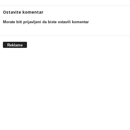
Ostavite komentar
Morate biti prijavljeni da biste ostavili komentar
Reklame