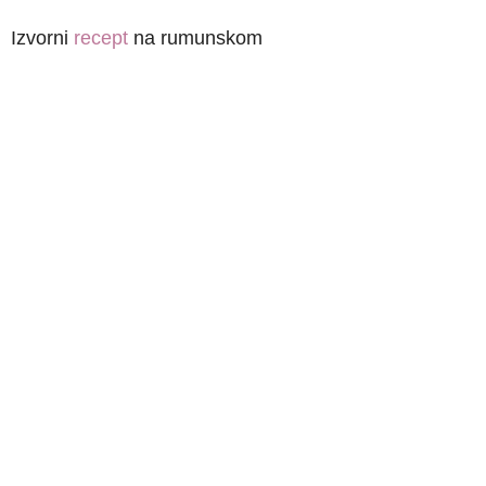
Izvorni
recept
na rumunskom