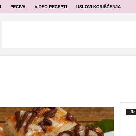
I
PECIVA
VIDEO RECEPTI
USLOVI KORIŠĆENJA
Re