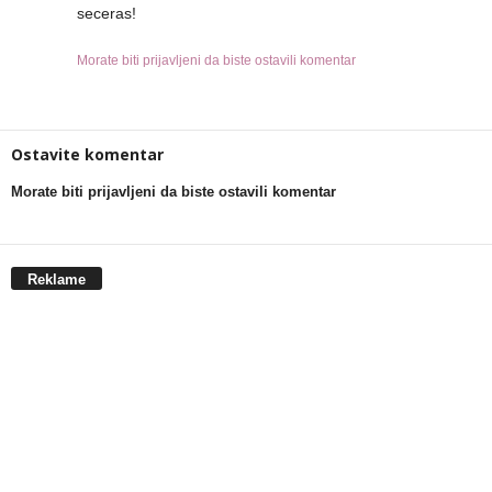
seceras!
Morate biti prijavljeni da biste ostavili komentar
Ostavite komentar
Morate biti prijavljeni da biste ostavili komentar
Reklame