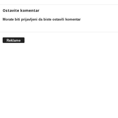
Ostavite komentar
Morate biti prijavljeni da biste ostavili komentar
Reklame