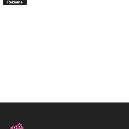
Reklame