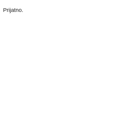
Prijatno.