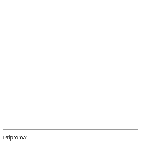
Priprema: