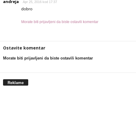
andreja
Apr 25, 2016 kod 17:37
dobro
Morate biti prijavljeni da biste ostavili komentar
Ostavite komentar
Morate biti prijavljeni da biste ostavili komentar
Reklame