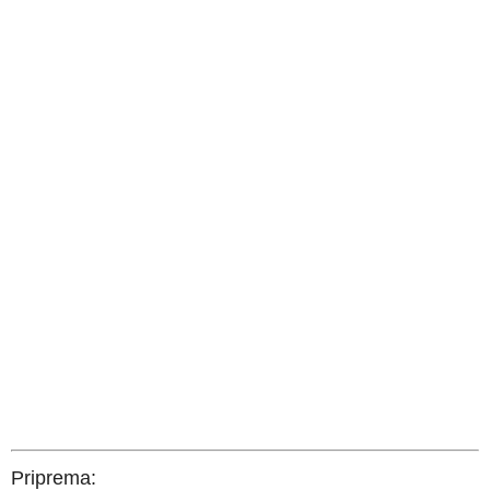
Priprema: