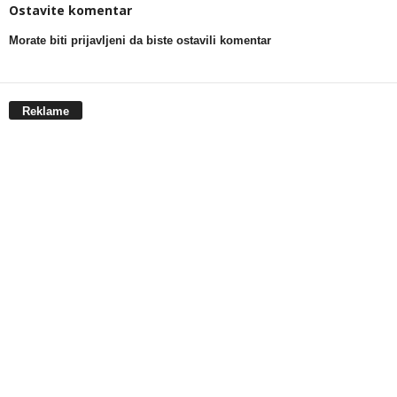
Ostavite komentar
Morate biti prijavljeni da biste ostavili komentar
Reklame