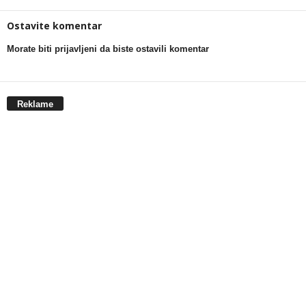
Ostavite komentar
Morate biti prijavljeni da biste ostavili komentar
Reklame