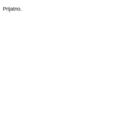
Prijatno.