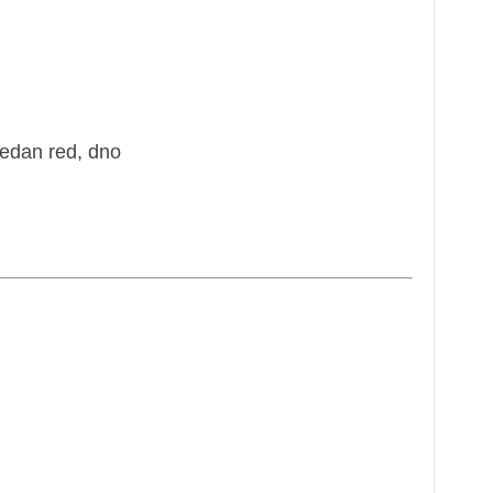
 jedan red, dno