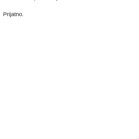
Prijatno.