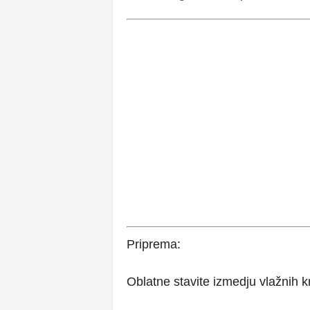
Priprema:
Oblatne stavite izmedju vlažnih 