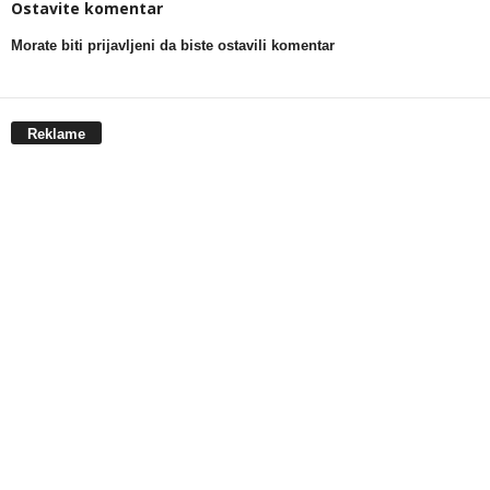
Ostavite komentar
Morate biti prijavljeni da biste ostavili komentar
Reklame